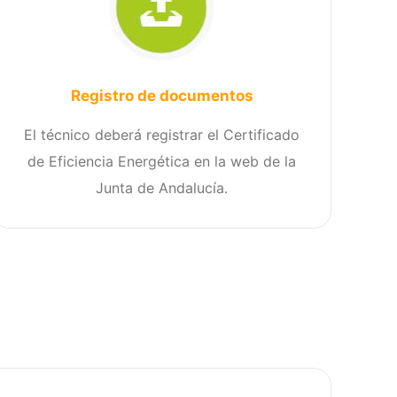
Registro de documentos
El técnico deberá registrar el Certificado
de Eficiencia Energética en la web de la
Junta de Andalucía.