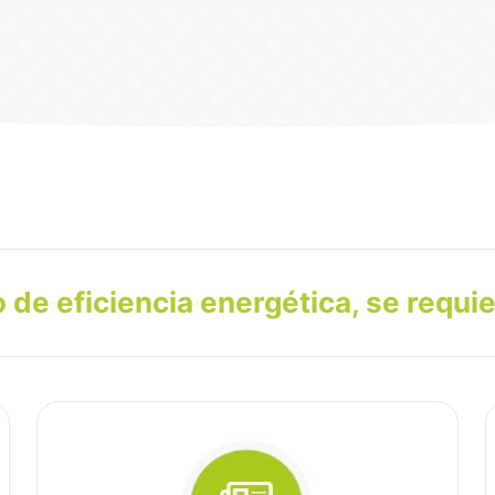
o de eficiencia energética, se requi