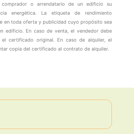
 al comprador o arrendatario de un edificio su
ncia energética. La etiqueta de rendimiento
se en toda oferta y publicidad cuyo propósito sea
 un edificio. En caso de venta, el vendedor debe
el certificado original. En caso de alquiler, el
r copia del certificado al contrato de alquiler.