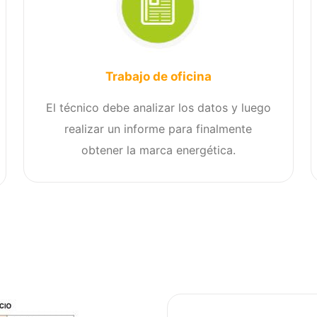
Trabajo de oficina
El técnico debe analizar los datos y luego
realizar un informe para finalmente
obtener la marca energética.