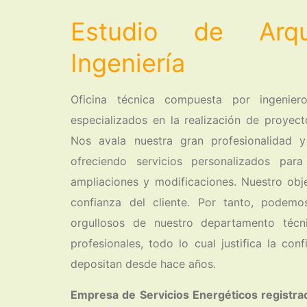
Estudio de Arqu
Ingeniería
Oficina técnica compuesta por ingeniero
especializados en la realización de proyect
Nos avala nuestra gran profesionalidad y
ofreciendo servicios personalizados par
ampliaciones y modificaciones. Nuestro obje
confianza del cliente. Por tanto, podem
orgullosos de nuestro departamento técn
profesionales, todo lo cual justifica la con
depositan desde hace años.
Empresa de Servicios Energéticos registr