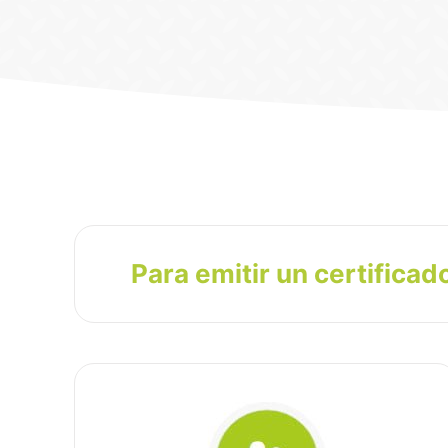
Para emitir un certificad