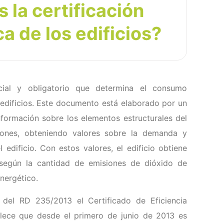
 la certificación
a de los edificios?
ial y obligatorio que determina el consumo
 edificios. Este documento está elaborado por un
información sobre los elementos estructurales del
aciones, obteniendo valores sobre la demanda y
edificio. Con estos valores, el edificio obtiene
según la cantidad de emisiones de dióxido de
nergético.
 del RD 235/2013 el Certificado de Eficiencia
blece que desde el primero de junio de 2013 es