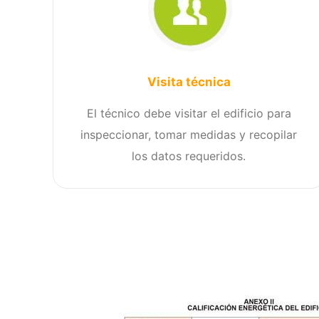
Visita técnica
El técnico debe visitar el edificio para
inspeccionar, tomar medidas y recopilar
los datos requeridos.