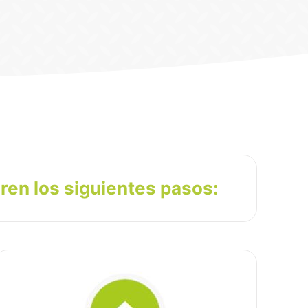
eren los siguientes pasos: