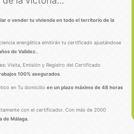
e la victoria...
lar o vender tu vivienda en todo el territorio de la
iencia energética emitirán tu certificado ajustándose
 años de Validez.
.
: Visita, Emisión y Registro del Certificado
rabajos 100% asegurados
.
tico en Tu domicilio
en un plazo máximo de 48 horas
ectamente con el certificador. Con más de 2000
a de Málaga.