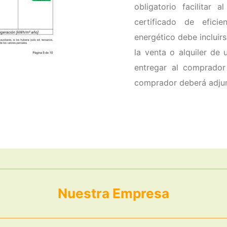
obligatorio facilitar
certificado de eficie
energético debe incluir
la venta o alquiler de
entregar al comprador 
comprador deberá adjunta
Nuestra Empresa