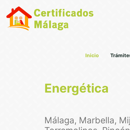
Inicio
Trámite
Certificado de
Energética
Málaga, Marbella, Mi